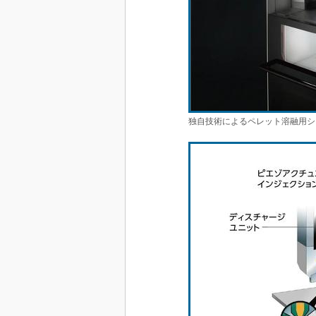
独自技術によるペレット溶融用シ