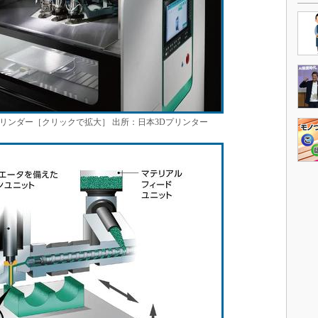
リンダー［クリックで拡大］ 出所：日本3Dプリンター