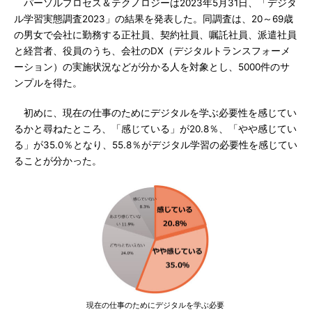
パーソルプロセス＆テクノロジーは2023年5月31日、「デジタ
ル学習実態調査2023」の結果を発表した。同調査は、20～69歳
の男女で会社に勤務する正社員、契約社員、嘱託社員、派遣社員
と経営者、役員のうち、会社のDX（デジタルトランスフォーメ
ーション）の実施状況などが分かる人を対象とし、5000件のサ
ンプルを得た。
初めに、現在の仕事のためにデジタルを学ぶ必要性を感じてい
るかと尋ねたところ、「感じている」が20.8％、「やや感じてい
る」が35.0％となり、55.8％がデジタル学習の必要性を感じてい
ることが分かった。
現在の仕事のためにデジタルを学ぶ必要