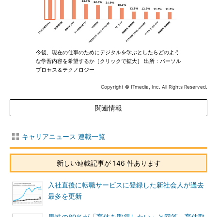
今後、現在の仕事のためにデジタルを学ぶとしたらどのよう
な学習内容を希望するか［クリックで拡大］ 出所：パーソル
プロセス＆テクノロジー
Copyright © ITmedia, Inc. All Rights Reserved.
関連情報
キャリアニュース 連載一覧
新しい連載記事が 146 件あります
入社直後に転職サービスに登録した新社会人が過去
最多を更新