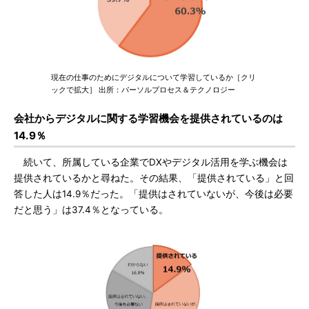
現在の仕事のためにデジタルについて学習しているか［クリ
ックで拡大］ 出所：パーソルプロセス＆テクノロジー
会社からデジタルに関する学習機会を提供されているのは
14.9％
続いて、所属している企業でDXやデジタル活用を学ぶ機会は
提供されているかと尋ねた。その結果、「提供されている」と回
答した人は14.9％だった。「提供はされていないが、今後は必要
だと思う」は37.4％となっている。