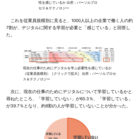
性を感じているか 出所：パーソルプロ
セス＆テクノロジー
これを従業員規模別に見ると、1000人以上の企業で働く人の約
7割が、デジタルに関する学習が必要と「感じている」と回答し
た。
現在の仕事のためにデジタルを学ぶ必要性を感じているか
（従業員規模別）［クリックで拡大］ 出所：パーソルプロセ
ス＆テクノロジー
次に、現在の仕事のためにデジタルについて学習しているかと
尋ねたところ、「学習していない」が60.3％、「学習している」
が39.7％となり、約6割の人が学習していないことが分かった。