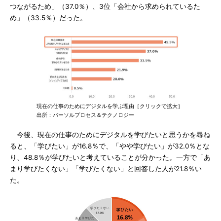
つながるため」（37.0％）、3位「会社から求められているた
め」（33.5％）だった。
現在の仕事のためにデジタルを学ぶ理由［クリックで拡大］
出所：パーソルプロセス＆テクノロジー
今後、現在の仕事のためにデジタルを学びたいと思うかを尋ね
ると、「学びたい」が16.8％で、「やや学びたい」が32.0％とな
り、48.8％が学びたいと考えていることが分かった。一方で「あ
まり学びたくない」「学びたくない」と回答した人が21.8％い
た。