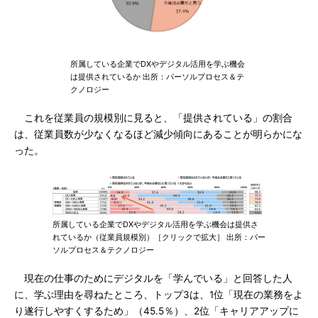
所属している企業でDXやデジタル活用を学ぶ機会
は提供されているか 出所：パーソルプロセス＆テ
クノロジー
これを従業員の規模別に見ると、「提供されている」の割合
は、従業員数が少なくなるほど減少傾向にあることが明らかにな
った。
所属している企業でDXやデジタル活用を学ぶ機会は提供さ
れているか（従業員規模別）［クリックで拡大］ 出所：パー
ソルプロセス＆テクノロジー
現在の仕事のためにデジタルを「学んでいる」と回答した人
に、学ぶ理由を尋ねたところ、トップ3は、1位「現在の業務をよ
り遂行しやすくするため」（45.5％）、2位「キャリアアップに