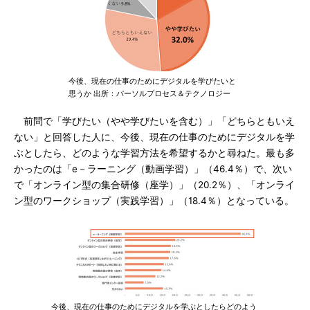
今後、現在の仕事のためにデジタルを学びたいと
思うか 出所：パーソルプロセス＆テクノロジー
前問で「学びたい（やや学びたいを含む）」「どちらともいえ
ない」と回答した人に、今後、現在の仕事のためにデジタルを学
ぶとしたら、どのような学習方法を希望するかと尋ねた。最も多
かったのは「e－ラーニング（動画学習）」（46.4％）で、次い
で「オンライン型の集合研修（座学）」（20.2％）、「オンライ
ン型のワークショップ（実践学習）」（18.4％）となっている。
今後、現在の仕事のためにデジタルを学ぶとしたらどのよう