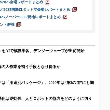
S2025会場レポートまとめ
ど2025国際ロボット展会場レポートまとめ
ハノーバー2025現地レポートまとめ
ント解説
トをAIで模倣学習、デンソーウェーブが出荷開始
禍の人作業を補う手段となり得るか
は「用途別パッケージ」、2020年は“第3の道”にも期
動化は逆効果、人とロボットの協力をどのように切り