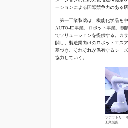
ーションによる国際競争力のある
第一工業製薬は、機能化学品を中
AUTO-ID事業、ロボット事業、
でソリューションを提供する。カ
開し、製造業向けのロボットエスア
基づき、それぞれが保有するシー
協力していく。
ラボラトリーオ
工業製薬