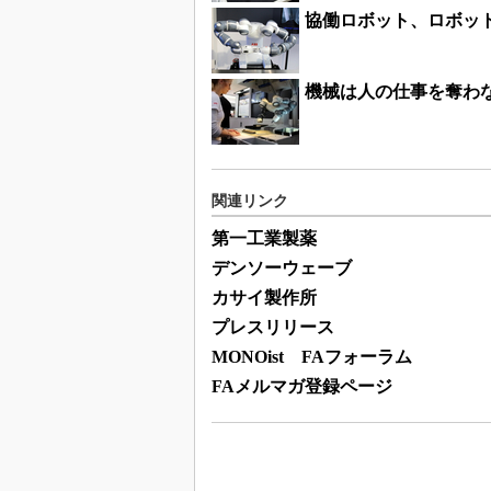
協働ロボット、ロボッ
機械は人の仕事を奪わ
関連リンク
第一工業製薬
デンソーウェーブ
カサイ製作所
プレスリリース
MONOist FAフォーラム
FAメルマガ登録ページ