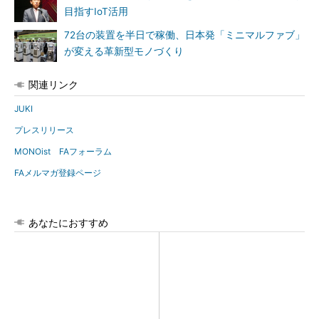
目指すIoT活用
72台の装置を半日で稼働、日本発「ミニマルファブ」
が変える革新型モノづくり
関連リンク
JUKI
プレスリリース
MONOist FAフォーラム
FAメルマガ登録ページ
あなたにおすすめ