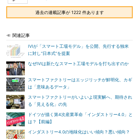
過去の連載記事が 1222 件あります
関連記事
IVIが「スマート工場モデル」を公開、先行する独米
に対し“日本式”を提案
なぜIVIは新たなスマート工場モデルを打ち出すのか
スマートファクトリーはエッジリッチが鮮明化、カギ
は「意味あるデータ」
スマートファクトリーがいよいよ現実解へ、期待され
る「見える化」の先
ドイツが描く第4次産業革命「インダストリー4.0」と
は？【前編】
インダストリー4.0の地味化はいい傾向？悪い傾向？