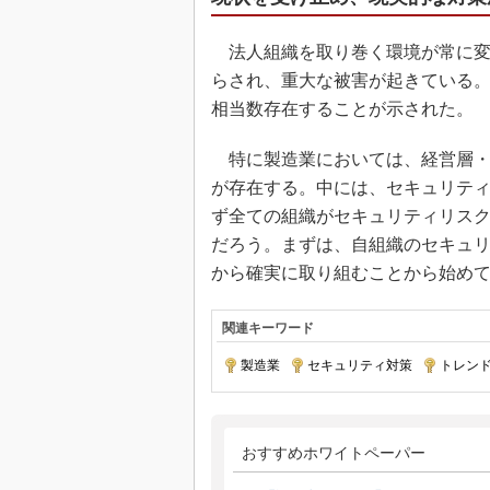
法人組織を取り巻く環境が常に変
らされ、重大な被害が起きている
相当数存在することが示された。
特に製造業においては、経営層・
が存在する。中には、セキュリテ
ず全ての組織がセキュリティリス
だろう。まずは、自組織のセキュ
から確実に取り組むことから始め
関連キーワード
製造業
|
セキュリティ対策
|
トレン
おすすめホワイトペーパー