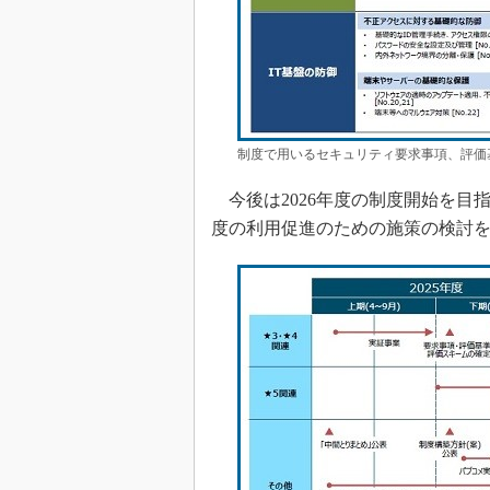
制度で用いるセキュリティ要求事項、評価
今後は2026年度の制度開始を目
度の利用促進のための施策の検討