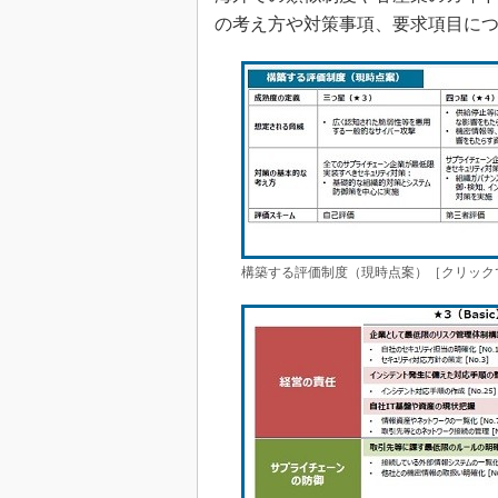
の考え方や対策事項、要求項目に
構築する評価制度（現時点案）［クリック