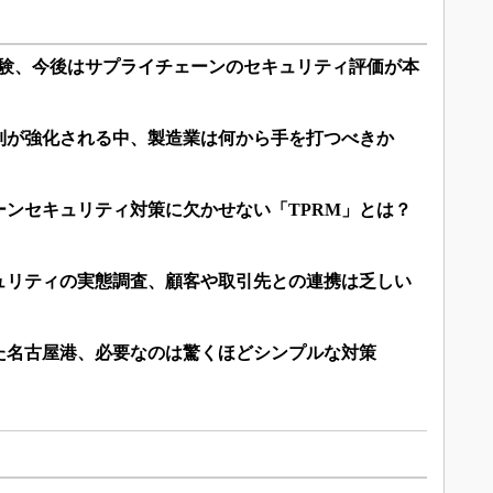
経験、今後はサプライチェーンのセキュリティ評価が本
制が強化される中、製造業は何から手を打つべきか
ーンセキュリティ対策に欠かせない「TPRM」とは？
ュリティの実態調査、顧客や取引先との連携は乏しい
た名古屋港、必要なのは驚くほどシンプルな対策