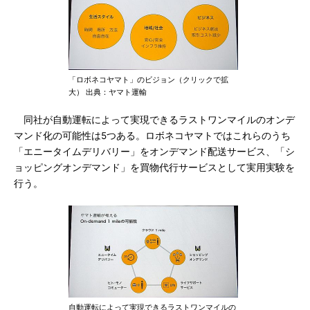
「ロボネコヤマト」のビジョン（クリックで拡
大） 出典：ヤマト運輸
同社が自動運転によって実現できるラストワンマイルのオンデ
マンド化の可能性は5つある。ロボネコヤマトではこれらのうち
「エニータイムデリバリー」をオンデマンド配送サービス、「シ
ョッピングオンデマンド」を買物代行サービスとして実用実験を
行う。
自動運転によって実現できるラストワンマイルの