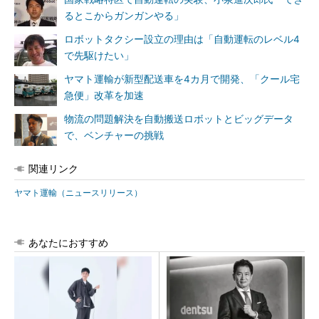
るとこからガンガンやる」
ロボットタクシー設立の理由は「自動運転のレベル4
で先駆けたい」
ヤマト運輸が新型配送車を4カ月で開発、「クール宅
急便」改革を加速
物流の問題解決を自動搬送ロボットとビッグデータ
で、ベンチャーの挑戦
関連リンク
ヤマト運輸（ニュースリリース）
あなたにおすすめ