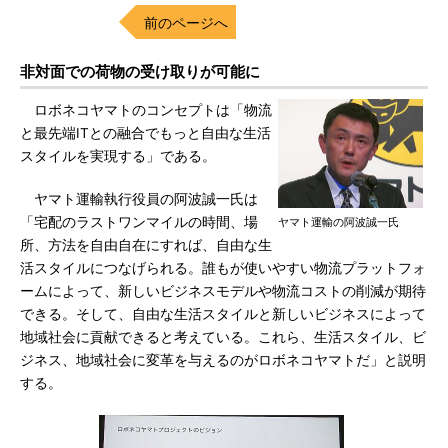
前のページへ
非対面での荷物の受け取りが可能に
ロボネコヤマトのコンセプトは「物流
と最先端ITとの融合でもっと自由な生活
スタイルを実現する」である。
ヤマト運輸執行役員の阿波誠一氏は
「宅配のラストワンマイルの時間、場
ヤマト運輸の阿波誠一氏
所、方法を自由自在にすれば、自由な生
活スタイルにつなげられる。誰もが使いやすい物流プラットフォ
ームによって、新しいビジネスモデルや物流コストの削減が期待
できる。そして、自由な生活スタイルと新しいビジネスによって
地域社会に貢献できると考えている。これら、生活スタイル、ビ
ジネス、地域社会に変革を与えるのがロボネコヤマトだ」と説明
する。