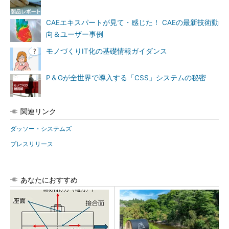
CAEエキスパートが見て・感じた！ CAEの最新技術動
向＆ユーザー事例
モノづくりIT化の基礎情報ガイダンス
P＆Gが全世界で導入する「CSS」システムの秘密
関連リンク
ダッソー・システムズ
プレスリリース
あなたにおすすめ