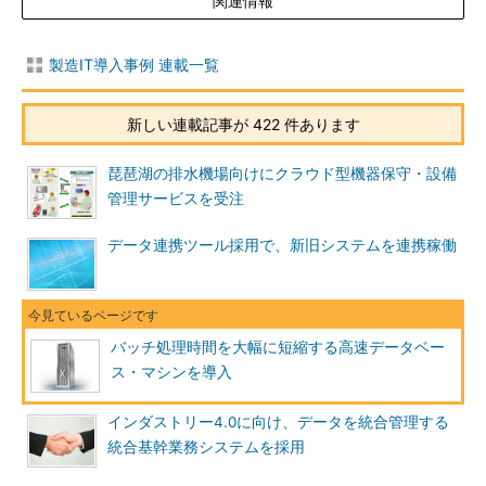
関連情報
製造IT導入事例 連載一覧
新しい連載記事が 422 件あります
琵琶湖の排水機場向けにクラウド型機器保守・設備
管理サービスを受注
データ連携ツール採用で、新旧システムを連携稼働
バッチ処理時間を大幅に短縮する高速データベー
ス・マシンを導入
インダストリー4.0に向け、データを統合管理する
統合基幹業務システムを採用