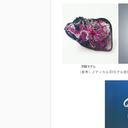
（参考）メディカル3Dモデル