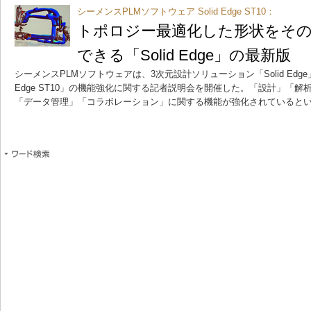
シーメンスPLMソフトウェア Solid Edge ST10：
トポロジー最適化した形状をその
できる「Solid Edge」の最新版
シーメンスPLMソフトウェアは、3次元設計ソリューション「Solid Edge
Edge ST10」の機能強化に関する記者説明会を開催した。「設計」「
「データ管理」「コラボレーション」に関する機能が強化されていると