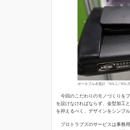
ポータブル水質計「WA-2／WA-2
今回のこだわりのモノづくりをプ
を設けなければならず、金型加工
を抑えるべく、デザインをシンプ
プロトラブズのサービスは事務用