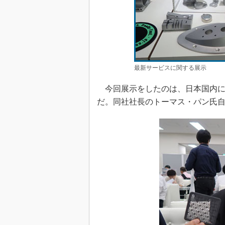
最新サービスに関する展示
今回展示をしたのは、日本国内に
だ。同社社長のトーマス・パン氏