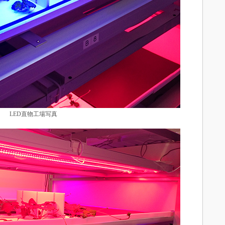
LED直物工場写真