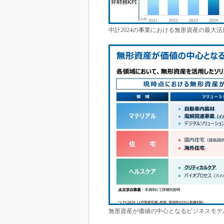
中計2024の事業における無形資産の最大
無形資産が価値の中心となるビジネスモデ