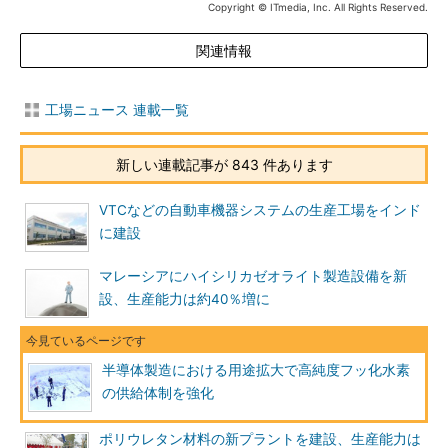
Copyright © ITmedia, Inc. All Rights Reserved.
関連情報
工場ニュース 連載一覧
新しい連載記事が 843 件あります
VTCなどの自動車機器システムの生産工場をインド
に建設
マレーシアにハイシリカゼオライト製造設備を新
設、生産能力は約40％増に
半導体製造における用途拡大で高純度フッ化水素
の供給体制を強化
ポリウレタン材料の新プラントを建設、生産能力は