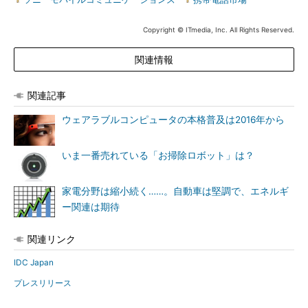
Copyright © ITmedia, Inc. All Rights Reserved.
関連情報
関連記事
ウェアラブルコンピュータの本格普及は2016年から
いま一番売れている「お掃除ロボット」は？
家電分野は縮小続く……。自動車は堅調で、エネルギ
ー関連は期待
関連リンク
IDC Japan
プレスリリース