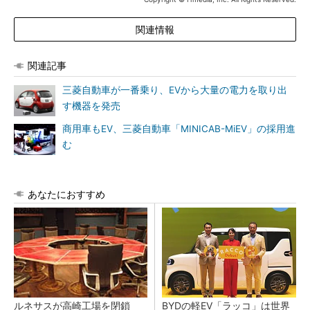
関連情報
関連記事
三菱自動車が一番乗り、EVから大量の電力を取り出
す機器を発売
商用車もEV、三菱自動車「MINICAB-MiEV」の採用進
む
あなたにおすすめ
ルネサスが高崎工場を閉鎖
BYDの軽EV「ラッコ」は世界