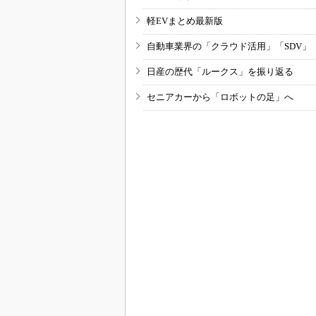
軽EVまとめ最新版
自動車業界の「クラウド活用」「SDV」
日産の歴代「ルークス」を振り返る
セニアカーから「ロボットの足」へ