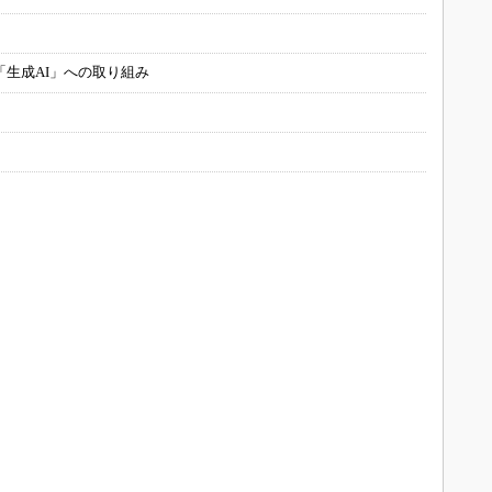
「生成AI」への取り組み