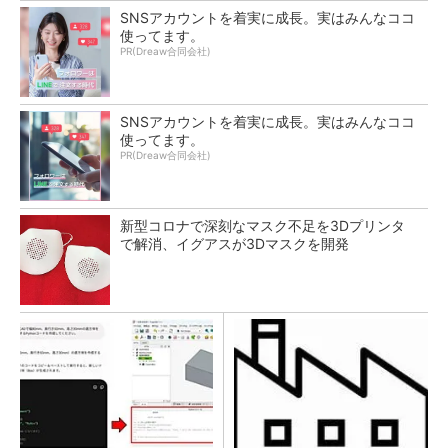
SNSアカウントを着実に成長。実はみんなココ
使ってます。
PR(Dreaw合同会社)
SNSアカウントを着実に成長。実はみんなココ
使ってます。
PR(Dreaw合同会社)
新型コロナで深刻なマスク不足を3Dプリンタ
で解消、イグアスが3Dマスクを開発