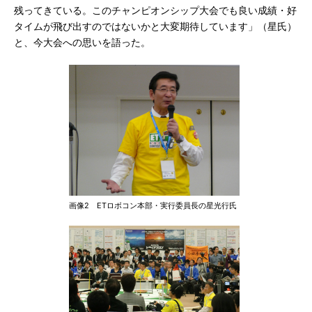
残ってきている。このチャンピオンシップ大会でも良い成績・好
タイムが飛び出すのではないかと大変期待しています」（星氏）
と、今大会への思いを語った。
画像2 ETロボコン本部・実行委員長の星光行氏