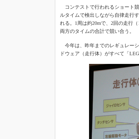
コンテストで行われるショート競
ルタイムで検出しながら自律走行す
れる。1周は約20mで、2回の走行
両方のタイムの合計で競い合う。
今年は、昨年までのレギュレーシ
ドウェア（走行体）がすべて「LEGO M