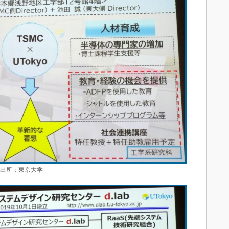
 出所：東京大学