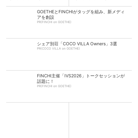
GOETHEとFINCHIがタッグを組み、新メディ
アを創設
PR(FINCHI on GOETHE)
シェア別荘「COCO VILLA Owners」3選
PR(COCO VILLA on GOETHE)
FINCHI主催「IVS2026」トークセッションが
話題に！
PR(FINCHI on GOETHE)