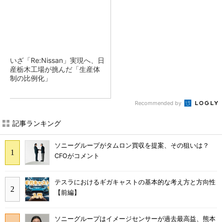
いざ「Re:Nissan」実現へ、日
産栃木工場が挑んだ「生産体
制の比例化」
Recommended by
記事ランキング
ソニーグループがタムロン買収を提案、その狙いは？
CFOがコメント
テスラにおけるギガキャストの基本的な考え方と方向性
【前編】
ソニーグループはイメージセンサーが過去最高益、熊本