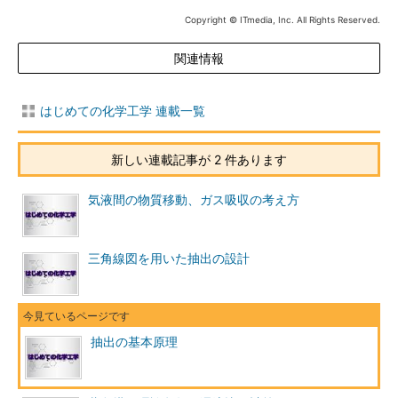
Copyright © ITmedia, Inc. All Rights Reserved.
関連情報
はじめての化学工学 連載一覧
新しい連載記事が 2 件あります
気液間の物質移動、ガス吸収の考え方
三角線図を用いた抽出の設計
抽出の基本原理