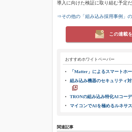
導入に向けた検証に取り組む予定
⇒その他の「組み込み採用事例」
この連載
おすすめホワイトペーパー
「Matter」によるスマートホー
組み込み機器のセキュリティ対
TRONの組み込み特化AIコー
マイコンでAIを極めるルネサ
関連記事