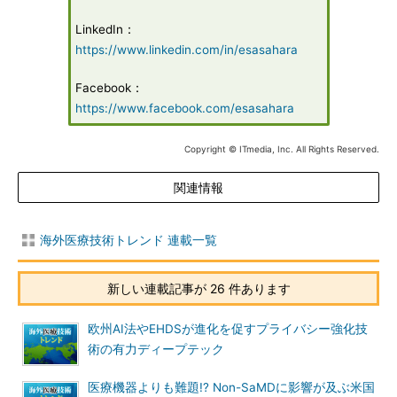
LinkedIn：
https://www.linkedin.com/in/esasahara
Facebook：
https://www.facebook.com/esasahara
Copyright © ITmedia, Inc. All Rights Reserved.
関連情報
海外医療技術トレンド 連載一覧
新しい連載記事が 26 件あります
欧州AI法やEHDSが進化を促すプライバシー強化技
術の有力ディープテック
医療機器よりも難題!? Non-SaMDに影響が及ぶ米国