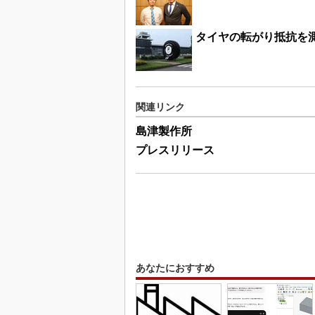
タイヤの転がり抵抗を測
関連リンク
島津製作所
プレスリリース
あなたにおすすめ