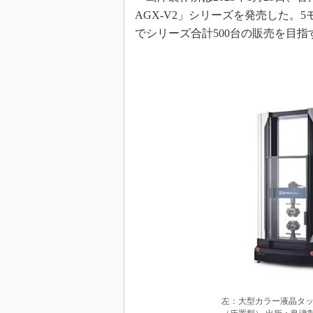
AGX-V2」シリーズを発売した。
でシリーズ合計500台の販売を目指
左：大型カラー液晶タ