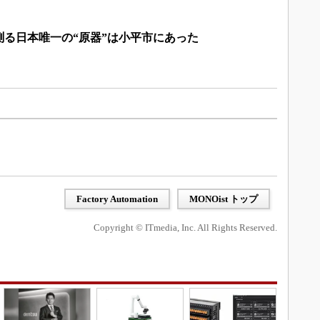
る日本唯一の“原器”は小平市にあった
Factory Automation
MONOist トップ
Copyright © ITmedia, Inc. All Rights Reserved.