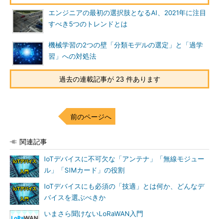
エンジニアの最初の選択肢となるAI、2021年に注目
すべき5つのトレンドとは
機械学習の2つの壁「分類モデルの選定」と「過学
習」への対処法
過去の連載記事が 23 件あります
前のページへ
関連記事
IoTデバイスに不可欠な「アンテナ」「無線モジュー
ル」「SIMカード」の役割
IoTデバイスにも必須の「技適」とは何か、どんなデ
バイスを選ぶべきか
いまさら聞けないLoRaWAN入門