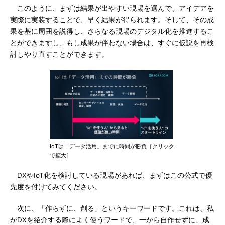
このように、まずは結果が出やすい現場を選んで、アイデアを
実際に実装することで、早く結果が得られます。そして、その成
果を基に周囲を説得し、さらなる現場のデジタル化を推進するこ
とができますし、もし成果が伴わない場合は、すぐに仮説を再検
討しやり直すことができます。
IoTは「データ活用」までに時間が勝負［クリック
で拡大］
DXやIoT化を検討している現場があれば、まずはこの公式で優
先度を付けてみてください。
次に、「作らずに、創る」というキーワードです。これは、私
がDXを紹介する際によく使うワードで、一から自作せずに、成