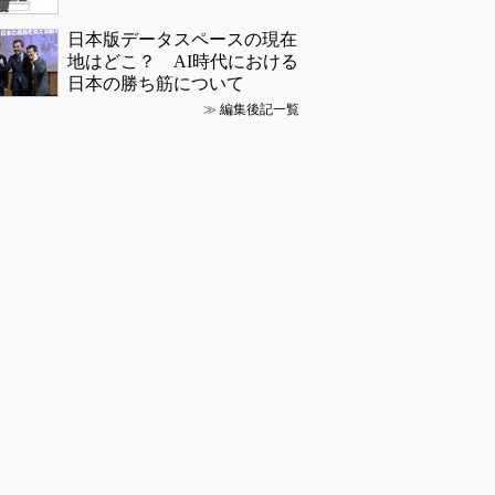
日本版データスペースの現在
地はどこ？ AI時代における
日本の勝ち筋について
≫
編集後記一覧