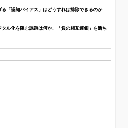
げる「認知バイアス」はどうすれば排除できるのか
ジタル化を阻む課題は何か、「負の相互連鎖」を断ち