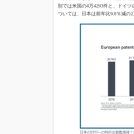
別では米国の4万4293件と、ドイツ
ついては、日本は前年比9.8％減の2
日本のEPOへの特許出願数推移