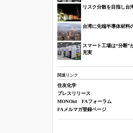
リスク分散を目指し台
台湾に先端半導体材料
スマート工場は“分断
充実
関連リンク
住友化学
プレスリリース
MONOist FAフォーラム
FAメルマガ登録ページ