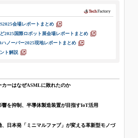
S2025会場レポートまとめ
ど2025国際ロボット展会場レポートまとめ
ハノーバー2025現地レポートまとめ
ント解説
カーはなぜASMLに敗れたのか
響を抑制、半導体製造装置が目指すIoT活用
稼働、日本発「ミニマルファブ」が変える革新型モノづ