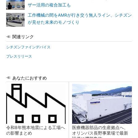
ザー活用の複合加工も
工作機械の間をAMRが行き交う無人ライン、シチズン
が見せた未来のモノづくり
関連リンク
シチズンファインデバイス
プレスリリース
あなたにおすすめ
令和8年熊本地震による工場へ
医療機器部品の生産拠点へ、
の影響まとめ
オリンパス長野事業場で最新