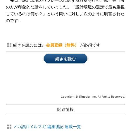
先日、設計環境のリプレースに関する取材を行った際、担当者
の方が印象的な話をしていました。「設計環境の選定で最も重視
しているのは何か？」という問いに対し、次のように明言された
のです。
続きを読むには、
会員登録（無料）
が必須です
続きを読む
Copyright © ITmedia, Inc. All Rights Reserved.
関連情報
メカ設計メルマガ 編集後記 連載一覧