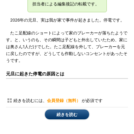
担当者による編集後記の転載です。
2026年の元旦、実は我が家で事件が起きました。停電です。
たこ足配線のショートによって家のブレーカーが落ちたようで
す。と、いうのも、その瞬間は子どもと外出していたため、家に
は奥さん1人だけでした。たこ足配線を外して、ブレーカーを元
に戻したのですが、どうしても作動しないコンセントがあったそ
うです。
元旦に起きた停電の原因とは
続きを読むには、
会員登録（無料）
が必須です
続きを読む