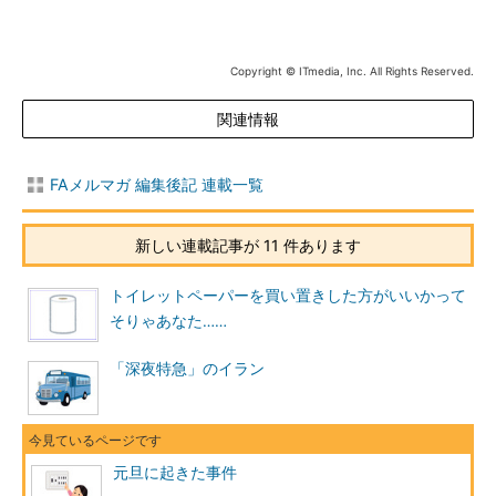
Copyright © ITmedia, Inc. All Rights Reserved.
関連情報
FAメルマガ 編集後記 連載一覧
新しい連載記事が 11 件あります
トイレットペーパーを買い置きした方がいいかって
そりゃあなた……
「深夜特急」のイラン
元旦に起きた事件