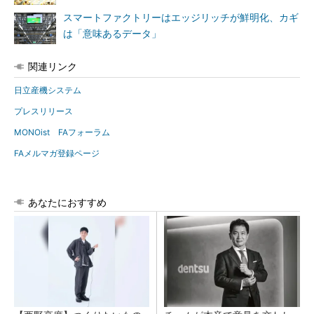
スマートファクトリーはエッジリッチが鮮明化、カギ
は「意味あるデータ」
関連リンク
日立産機システム
プレスリリース
MONOist FAフォーラム
FAメルマガ登録ページ
あなたにおすすめ