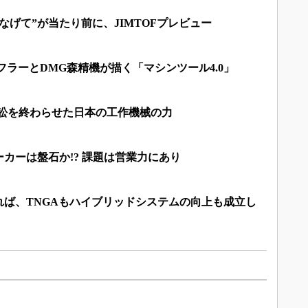
なげて”が当たり前に、JIMTOFプレビュー
ェフラーとDMG森精機が描く「マシンツール4.0」
訴訟を終わらせた日本の工作機械の力
カーは盤石か!? 課題は営業力にあり
れば、TNGAもハイブリッドシステムの向上も成立し