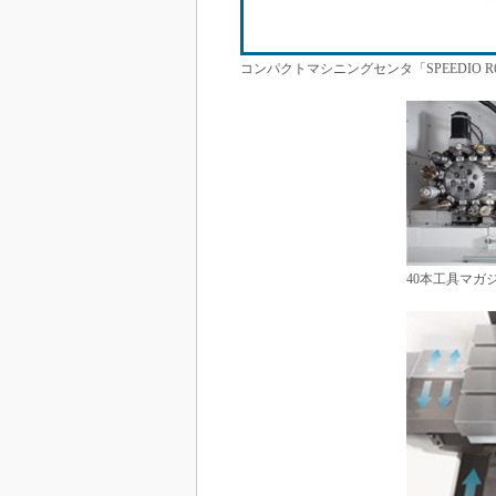
コンパクトマシニングセンタ「SPEEDIO 
40本工具マガ