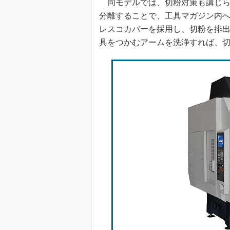
同モデルでは、切粉対策も講じら
分離することで、工具マガジン内へ
レスコカバーを採用し、切粉を排
具をつかむアームを洗浄すれば、