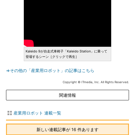
Kaleido 9が自走式車椅子「Kaleido Station」に乗って
登場するシーン［クリックで再生］
⇒その他の「産業用ロボット」の記事はこちら
Copyright © ITmedia, Inc. All Rights Reserved.
関連情報
産業用ロボット 連載一覧
新しい連載記事が 16 件あります