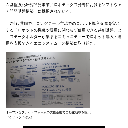
ム基盤強化研究開発事業／ロボティクス分野におけるソフトウェ
ア開発基盤構築」に採択されている。
7社は共同で、ロングテール市場でのロボット導入促進を実現
する「ロボットの機種や適用に関わらず使用できる共創基盤」と
「ステークホルダーが集まるコミュニティーでロボット導入・運
用を支援できるエコシステム」の構築に取り組む。
オープンなプラットフォームの共創基盤で自動化領域を拡大
［クリックで拡大］