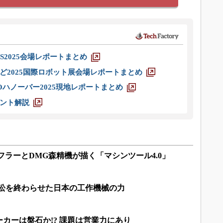
S2025会場レポートまとめ
ど2025国際ロボット展会場レポートまとめ
ハノーバー2025現地レポートまとめ
ント解説
ェフラーとDMG森精機が描く「マシンツール4.0」
訴訟を終わらせた日本の工作機械の力
カーは盤石か!? 課題は営業力にあり