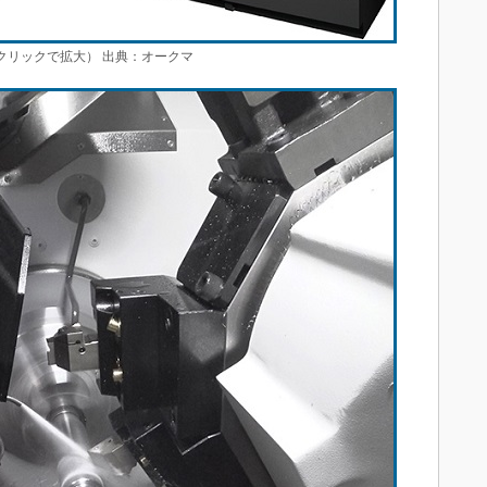
（クリックで拡大） 出典：オークマ