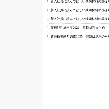
新入社員に読んで欲しい鉄鋼材料の基礎知識
新入社員に読んで欲しい鉄鋼材料の基礎知識
新入社員に読んで欲しい鉄鋼材料の基礎知識
新機能性材料展2026 注目材料まとめ
資源循環動向調査2025 課題は成果の