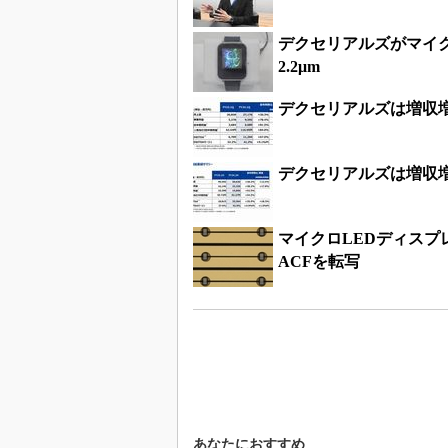
デクセリアルズがマイク
2.2μm
デクセリアルズは増収
デクセリアルズは増収
マイクロLEDディス
ACFを転写
あなたにおすすめ