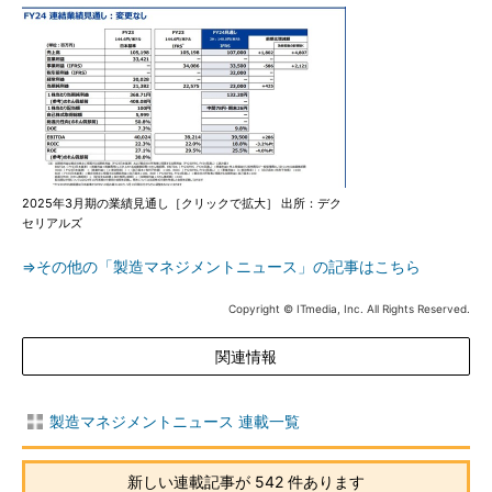
2025年3月期の業績見通し［クリックで拡大］ 出所：デク
セリアルズ
⇒その他の「製造マネジメントニュース」の記事はこちら
Copyright © ITmedia, Inc. All Rights Reserved.
関連情報
製造マネジメントニュース 連載一覧
新しい連載記事が 542 件あります