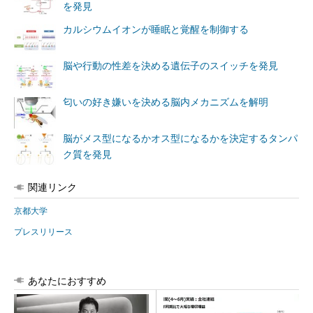
を発見
カルシウムイオンが睡眠と覚醒を制御する
脳や行動の性差を決める遺伝子のスイッチを発見
匂いの好き嫌いを決める脳内メカニズムを解明
脳がメス型になるかオス型になるかを決定するタンパ
ク質を発見
関連リンク
京都大学
プレスリリース
あなたにおすすめ