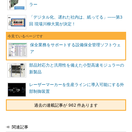
ラー
「デジタル化、遅れた社内は、紙ってる」――第3
回 現場川柳大賞が決定！
保全業務をサポートする設備保全管理ソフトウェ
ア
部品対応力と汎用性を備えた小型高速モジュラーの
新製品
レーザーマーカーを生産ラインに導入可能にする外
部制御装置
過去の連載記事が 962 件あります
関連記事