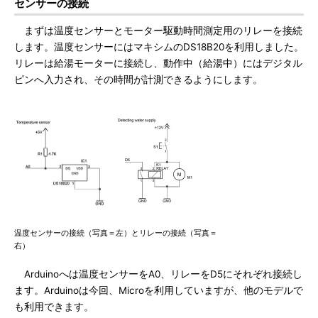
センサーの接続
まずは温度センサーとモーター駆動時間測定用のリレーを接続
します。温度センサーにはマキシムのDS18B20を利用しました。
リレーは給湯モーターに接続し、動作中（給湯中）にはデジタル
ピンへ入力され、その時間が計測できるようにします。
温度センサーの接続（写真＝左）とリレーの接続（写真＝
右）
Arduinoへは温度センサーをA0、リレーをD5にそれぞれ接続し
ます。Arduinoは今回、Microを利用していますが、他のモデルで
も利用できます。