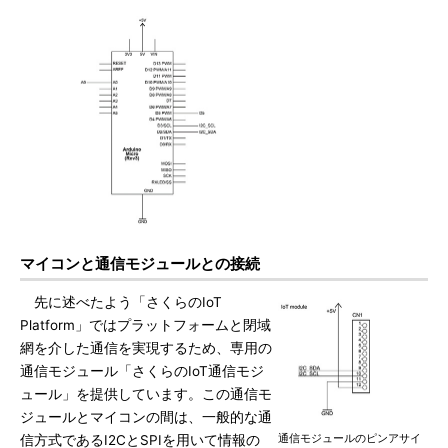
マイコンと通信モジュールとの接続
先に述べたよう「さくらのIoT
Platform」ではプラットフォームと閉域
網を介した通信を実現するため、専用の
通信モジュール「さくらのIoT通信モジ
ュール」を提供しています。この通信モ
ジュールとマイコンの間は、一般的な通
通信モジュールのピンアサイ
信方式であるI2CとSPIを用いて情報の