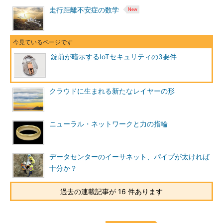
走行距離不安症の数学
錠前が暗示するIoTセキュリティの3要件
クラウドに生まれる新たなレイヤーの形
ニューラル・ネットワークと力の指輪
データセンターのイーサネット、パイプが太ければ
十分か？
過去の連載記事が 16 件あります