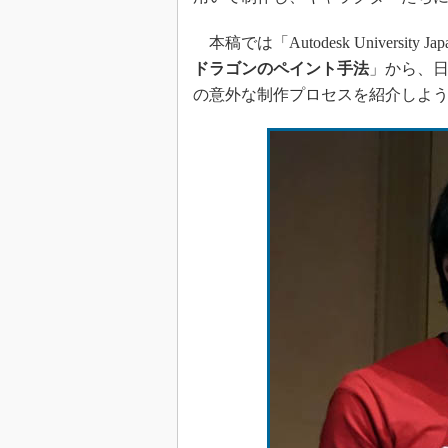
本稿では「Autodesk University J
ドラゴンのペイント手法
」から、日
の意外な制作プロセスを紹介しよ