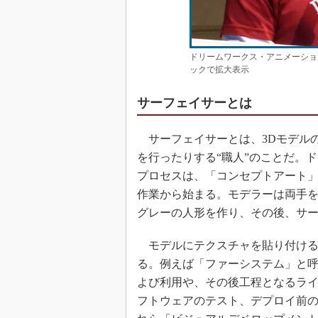
ドリームワークス・アニメーション Surf
ックで拡大表示
サーフェイサーとは
サーフェイサーとは、3Dモデル
を行ったりする“職人”のことだ。
プロセスは、「コンセプトアート
作業から始まる。モデラーは両手を広
グレーの人形を作り、その後、サ
モデルにテクスチャを貼り付ける
る。例えば「ファーシステム」と呼
よび利用や、その後工程となるラ
フトウェアのテスト、デプロイ前