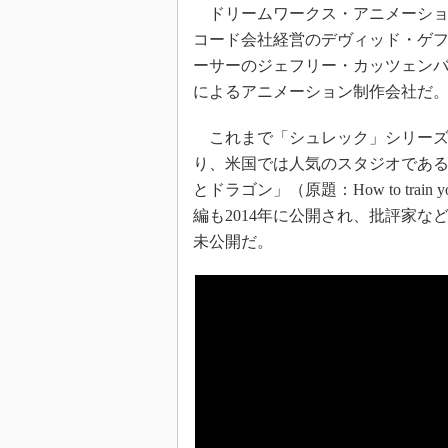
ドリームワークス・アニメーショ
コード会社経営のデヴィッド・ゲ
ーサーのジェフリー・カッツェンバ
によるアニメーション制作会社だ
これまで「シュレック」シリーズ
り、米国では人気のスタジオであ
とドラゴン」（原題：How to train
編も2014年に公開され、批評家
未公開だ。