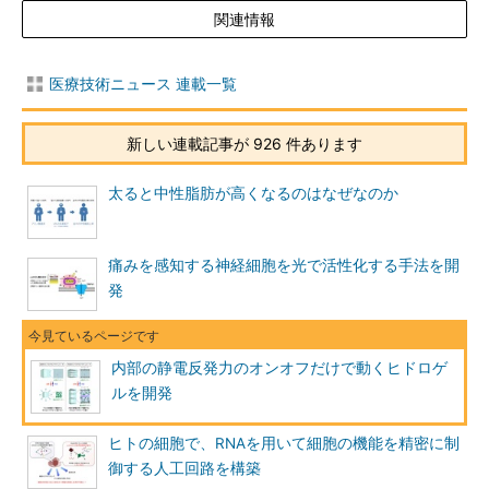
関連情報
医療技術ニュース 連載一覧
新しい連載記事が 926 件あります
太ると中性脂肪が高くなるのはなぜなのか
痛みを感知する神経細胞を光で活性化する手法を開
発
内部の静電反発力のオンオフだけで動くヒドロゲ
ルを開発
ヒトの細胞で、RNAを用いて細胞の機能を精密に制
御する人工回路を構築