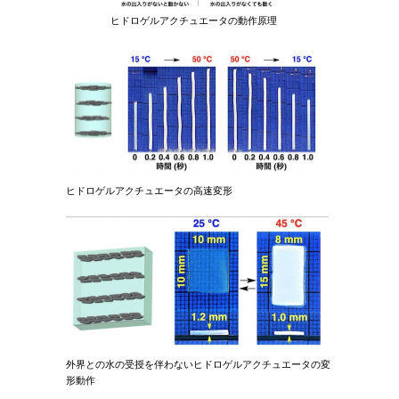
ヒドロゲルアクチュエータの動作原理
ヒドロゲルアクチュエータの高速変形
外界との水の受授を伴わないヒドロゲルアクチュエータの変
形動作