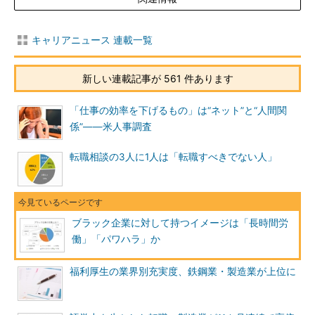
キャリアニュース 連載一覧
新しい連載記事が 561 件あります
「仕事の効率を下げるもの」は“ネット”と“人間関
係”――米人事調査
転職相談の3人に1人は「転職すべきでない人」
ブラック企業に対して持つイメージは「長時間労
働」「パワハラ」か
福利厚生の業界別充実度、鉄鋼業・製造業が上位に