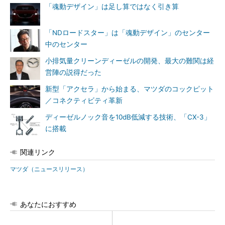
「魂動デザイン」は足し算ではなく引き算
「NDロードスター」は「魂動デザイン」のセンター
中のセンター
小排気量クリーンディーゼルの開発、最大の難関は経
営陣の説得だった
新型「アクセラ」から始まる、マツダのコックピット
／コネクティビティ革新
ディーゼルノック音を10dB低減する技術、「CX-3」
に搭載
関連リンク
マツダ（ニュースリリース）
あなたにおすすめ