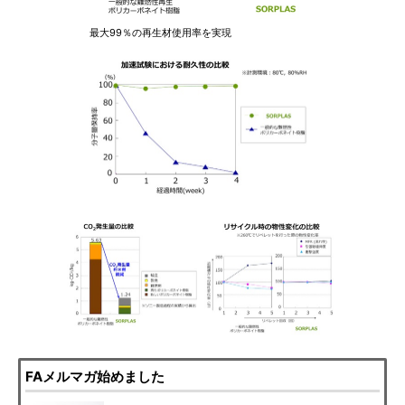
最大99％の再生材使用率を実現
FAメルマガ始めました